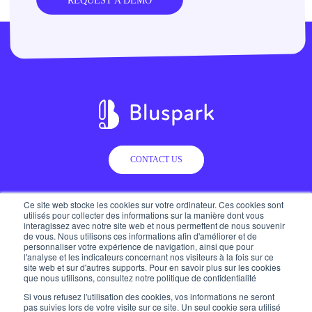
REQUEST A DEMO
CONTACT US
Ce site web stocke les cookies sur votre ordinateur. Ces cookies sont
utilisés pour collecter des informations sur la manière dont vous
Contact
Company
interagissez avec notre site web et nous permettent de nous souvenir
de vous. Nous utilisons ces informations afin d'améliorer et de
personnaliser votre expérience de navigation, ainsi que pour
l'analyse et les indicateurs concernant nos visiteurs à la fois sur ce
site web et sur d'autres supports. Pour en savoir plus sur les cookies
que nous utilisons, consultez notre politique de confidentialité
Si vous refusez l'utilisation des cookies, vos informations ne seront
pas suivies lors de votre visite sur ce site. Un seul cookie sera utilisé