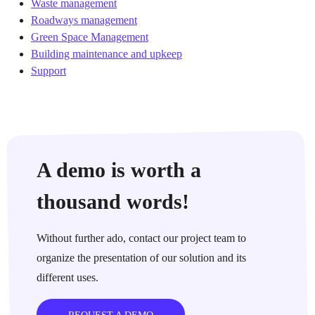
Waste management
Roadways management
Green Space Management
Building maintenance and upkeep
Support
A demo is worth a
thousand words!
Without further ado, contact our project team to
organize the presentation of our solution and its
different uses.