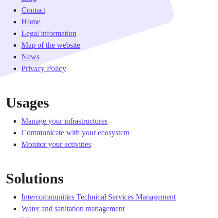
Contact
Home
Legal information
Map of the website
News
Privacy Policy
Usages
Manage your infrastructures
Communicate with your ecosystem
Monitor your activities
Solutions
Intercommunities Technical Services Management
Water and sanitation management