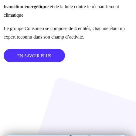
transition énergétique
et de la lutte contre le réchauffement
climatique.
Le groupe Consoneo se compose de 4 entités, chacune étant un
expert reconnu dans son champ d’activité.
EN SAVOIR PLUS