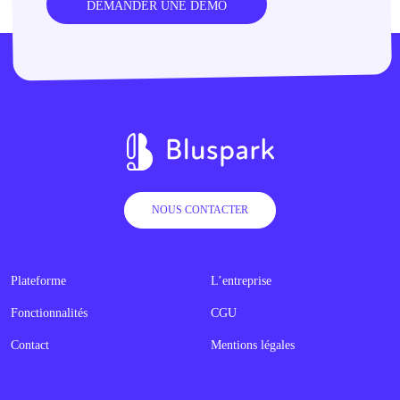
DEMANDER UNE DÉMO
NOUS CONTACTER
Plateforme
L’entreprise
Fonctionnalités
CGU
Contact
Mentions légales