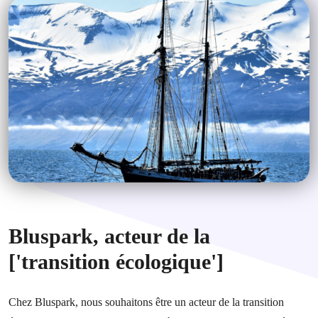
Bluspark, acteur de la
['transition écologique']
Chez Bluspark, nous souhaitons être un acteur de la transition