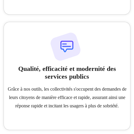
Qualité, efficacité et modernité des
services publics
Grâce à nos outils, les collectivités s'occupent des demandes de
leurs citoyens de manière efficace et rapide, assurant ainsi une
réponse rapide et incitant les usagers à plus de sobriété.