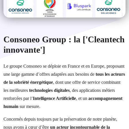
Consoneo Group : la ['Cleantech
innovante']
Le groupe Consoneo se déploie en France et en Europe, proposant
une large gamme d’offres adaptées aux besoins de
tous les acteurs
de la sobriété énergétique
, dont une offre de service combinant
les meilleures
technologies digitales
, des applications métiers
renforcées par l’
Intelligence Artificielle
, et un
accompagnement
humain
sur mesure.
Concernés depuis toujours par la préservation de notre planète,
nous avons à cœur d’être
un acteur incontournable de la