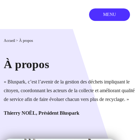
MENU
Accueil
>
À propos
À propos
« Bluspark, c’est l’avenir de la gestion des déchets impliquant le
citoyen, coordonnant les acteurs de la collecte et améliorant qualité
de service afin de faire évoluer chacun vers plus de recyclage. »
Thierry NOËL, Président Bluspark