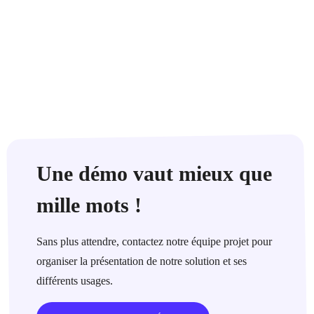
Une démo vaut mieux que
mille mots !
Sans plus attendre, contactez notre équipe projet pour
organiser la présentation de notre solution et ses
différents usages.