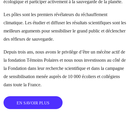
écologique et participer activement à la sauvegarde de la planète.
Les pôles sont les premiers révélateurs du réchauffement
climatique. Les étudier et diffuser les résultats scientifiques sont les
meilleurs arguments pour sensibiliser le grand public et déclencher
des réflexes de sauvegarde.
Depuis trois ans, nous avons le privilège d’être un mécène actif de
la fondation Témoins Polaires et nous nous investissons au côté de
la Fondation dans leur recherche scientifique et dans la campagne
de sensibilisation menée auprès de 10 000 écoliers et collégiens
dans toute la France.
EN SAVOIR PLUS