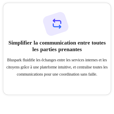
Simplifier la communication entre toutes
les parties prenantes
Bluspark fluidifie les échanges entre les services internes et les
citoyens grâce à une plateforme intuitive, et centralise toutes les
communications pour une coordination sans faille.