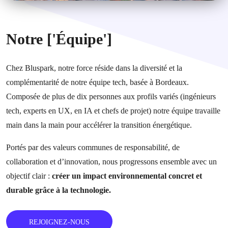
Notre ['Équipe']
Chez Bluspark, notre force réside dans la diversité et la
complémentarité de notre équipe tech, basée à Bordeaux.
Composée de plus de dix personnes aux profils variés (ingénieurs
tech, experts en UX, en IA et chefs de projet) notre équipe travaille
main dans la main pour accélérer la transition énergétique.
Portés par des valeurs communes de responsabilité, de
collaboration et d’innovation, nous progressons ensemble avec un
objectif clair :
créer un impact environnemental concret et
durable grâce à la technologie.
REJOIGNEZ-NOUS