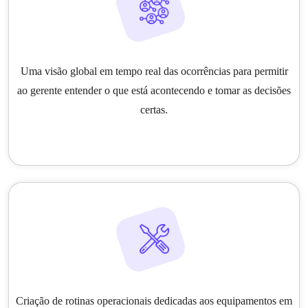
Uma visão global em tempo real das ocorrências para permitir
ao gerente entender o que está acontecendo e tomar as decisões
certas.
Criação de rotinas operacionais dedicadas aos equipamentos em