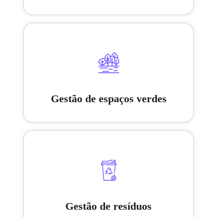
Gestão de espaços verdes
Gestão de resíduos