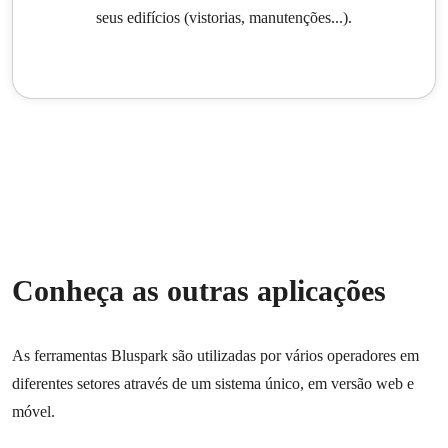
seus edifícios (vistorias, manutenções...).
Conheça as outras aplicações
As ferramentas Bluspark são utilizadas por vários operadores em
diferentes setores através de um sistema único, em versão web e
móvel.