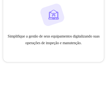
Simplifique a gestão de seus equipamentos digitalizando suas
operações de inspeção e manutenção.