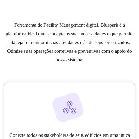
Ferramenta de Facility Management digital, Bluspark é a
plataforma ideal que se adapta às suas necessidades e que permite
planejar e monitorar suas atividades e às de seus terceirizados.
Otimize suas operações corretivas e preventivas com o apoio do
nosso sistema!
Conecte todos os stakeholders de seus edifícios em uma única