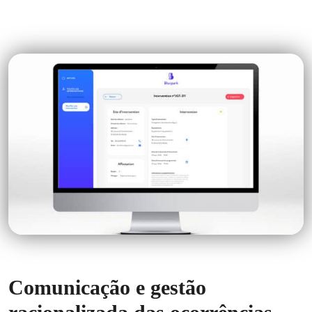
Comunicação e gestão