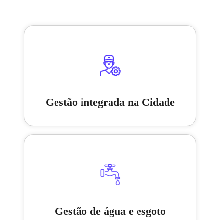
Gestão integrada na Cidade
Gestão de água e esgoto