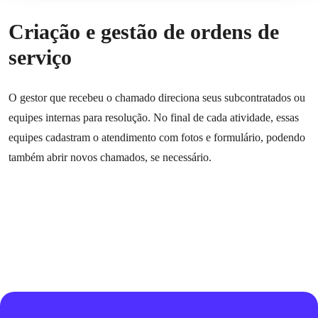
Criação e gestão de ordens de
serviço
O gestor que recebeu o chamado direciona seus subcontratados ou
equipes internas para resolução. No final de cada atividade, essas
equipes cadastram o atendimento com fotos e formulário, podendo
também abrir novos chamados, se necessário.