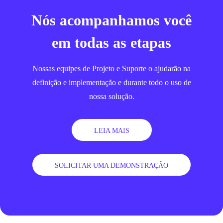
Nós acompanhamos você
em todas as etapas
Nossas equipes de Projeto e Suporte o ajudarão na
definição e implementação e durante todo o uso de
nossa solução.
LEIA MAIS
SOLICITAR UMA DEMONSTRAÇÃO