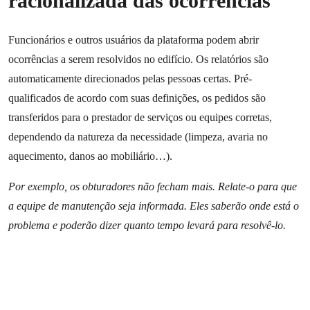
racionalizada das ocorrências
Funcionários e outros usuários da plataforma podem abrir
ocorrências a serem resolvidos no edifício. Os relatórios são
automaticamente direcionados pelas pessoas certas. Pré-
qualificados de acordo com suas definições, os pedidos são
transferidos para o prestador de serviços ou equipes corretas,
dependendo da natureza da necessidade (limpeza, avaria no
aquecimento, danos ao mobiliário…).
Por exemplo, os obturadores não fecham mais. Relate-o para que
a equipe de manutenção seja informada. Eles saberão onde está o
problema e poderão dizer quanto tempo levará para resolvê-lo.