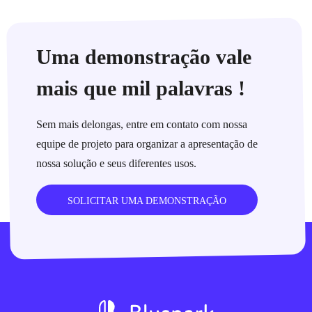
Uma demonstração vale
mais que mil palavras !
Sem mais delongas, entre em contato com nossa
equipe de projeto para organizar a apresentação de
nossa solução e seus diferentes usos.
SOLICITAR UMA DEMONSTRAÇÃO