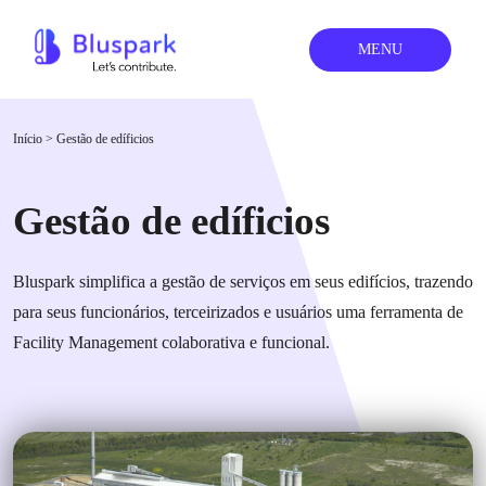
MENU
Início
>
Gestão de edíficios
Gestão de edíficios
Bluspark simplifica a gestão de serviços em seus edifícios, trazendo
para seus funcionários, terceirizados e usuários uma ferramenta de
Facility Management colaborativa e funcional.