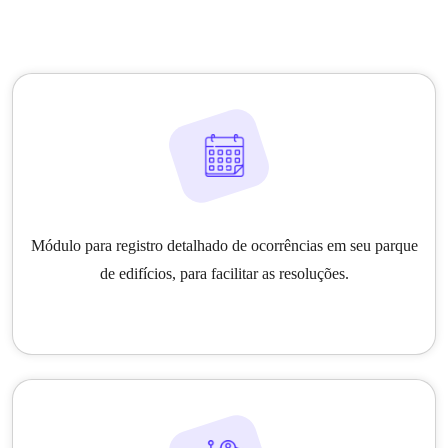
Módulo para registro detalhado de ocorrências em seu parque
de edifícios, para facilitar as resoluções.