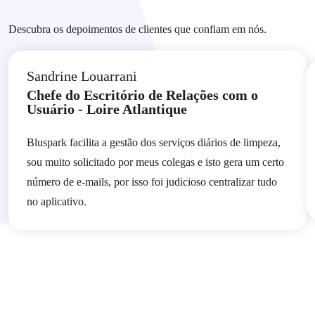
Descubra os depoimentos de clientes que confiam em nós.
Sandrine Louarrani
Chefe do Escritório de Relações com o
Usuário - Loire Atlantique
Bluspark facilita a gestão dos serviços diários de limpeza,
sou muito solicitado por meus colegas e isto gera um certo
número de e-mails, por isso foi judicioso centralizar tudo
no aplicativo.