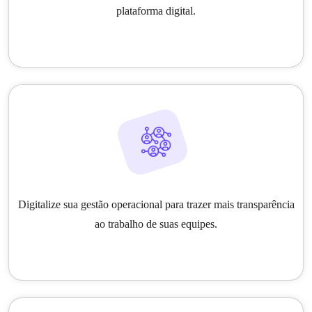
plataforma digital.
Digitalize sua gestão operacional para trazer mais transparência
ao trabalho de suas equipes.