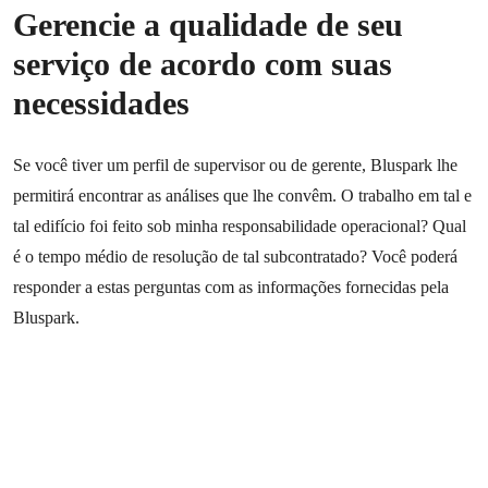
Gerencie a qualidade de seu
serviço de acordo com suas
necessidades
Se você tiver um perfil de supervisor ou de gerente, Bluspark lhe
permitirá encontrar as análises que lhe convêm. O trabalho em tal e
tal edifício foi feito sob minha responsabilidade operacional? Qual
é o tempo médio de resolução de tal subcontratado? Você poderá
responder a estas perguntas com as informações fornecidas pela
Bluspark.